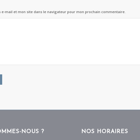
e-mail et mon site dans le navigateur pour mon prochain commentaire.
OMMES-NOUS ?
NOS HORAIRES