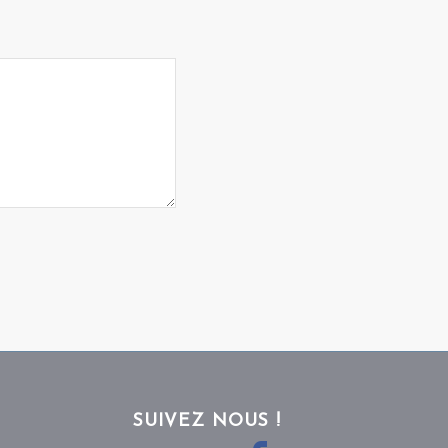
SUIVEZ NOUS !