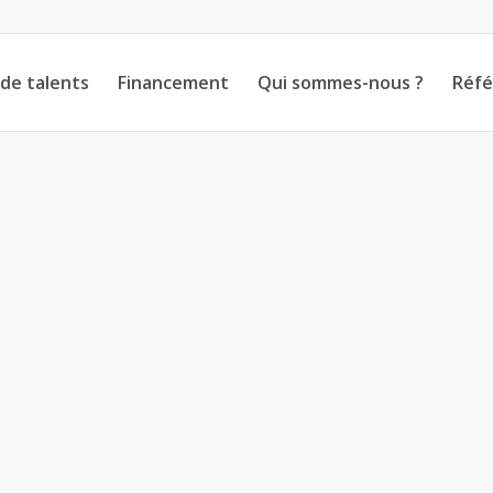
de talents
Financement
Qui sommes-nous ?
Réfé