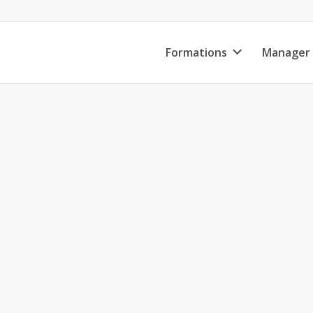
Formations
Manager 