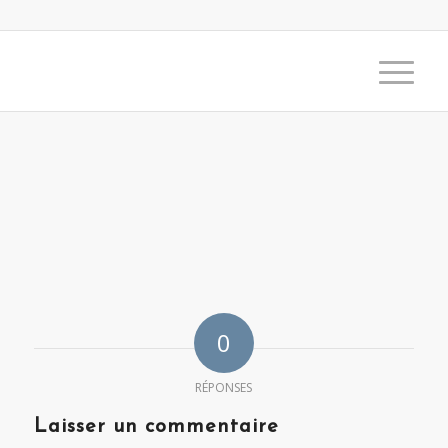
0
RÉPONSES
Laisser un commentaire