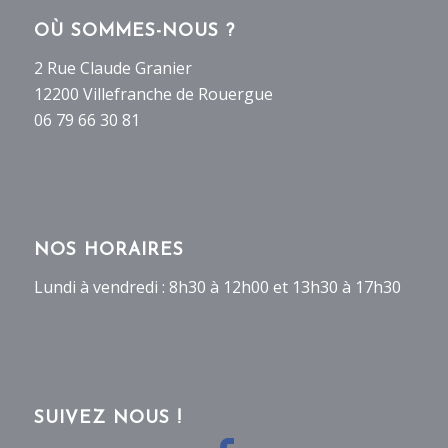
OÙ SOMMES-NOUS ?
2 Rue Claude Granier
12200 Villefranche de Rouergue
06 79 66 30 81
NOS HORAIRES
Lundi à vendredi : 8h30 à 12h00 et 13h30 à 17h30
SUIVEZ NOUS !