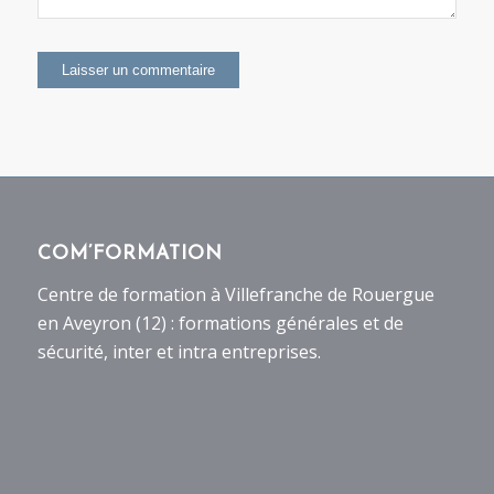
COM’FORMATION
Centre de formation à Villefranche de Rouergue
en Aveyron (12) : formations générales et de
sécurité, inter et intra entreprises.